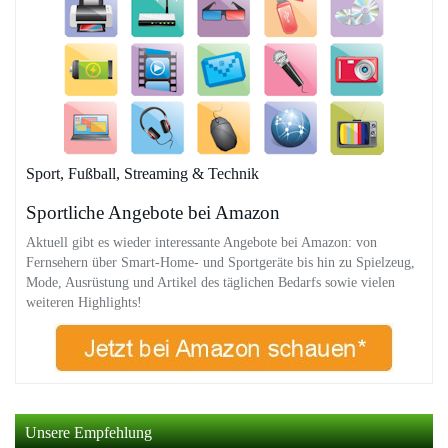
Sport, Fußball, Streaming & Technik
Sportliche Angebote bei Amazon
Aktuell gibt es wieder interessante Angebote bei Amazon: von
Fernsehern über Smart-Home- und Sportgeräte bis hin zu Spielzeug,
Mode, Ausrüstung und Artikel des täglichen Bedarfs sowie vielen
weiteren Highlights!
Unsere Empfehlung