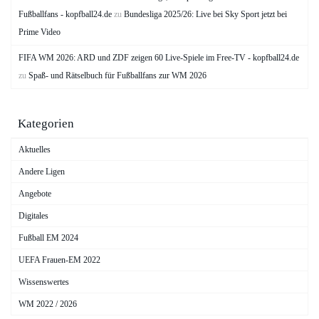
Fußballfans - kopfball24.de
zu
Bundesliga 2025/26: Live bei Sky Sport jetzt bei
Prime Video
FIFA WM 2026: ARD und ZDF zeigen 60 Live-Spiele im Free-TV - kopfball24.de
zu
Spaß- und Rätselbuch für Fußballfans zur WM 2026
Kategorien
Aktuelles
Andere Ligen
Angebote
Digitales
Fußball EM 2024
UEFA Frauen-EM 2022
Wissenswertes
WM 2022 / 2026