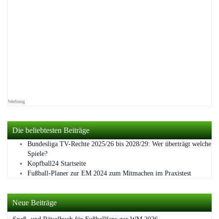
Werbung
Die beliebtesten Beiträge
Bundesliga TV-Rechte 2025/26 bis 2028/29: Wer überträgt welche
Spiele?
Kopfball24 Startseite
Fußball-Planer zur EM 2024 zum Mitmachen im Praxistest
Neue Beiträge