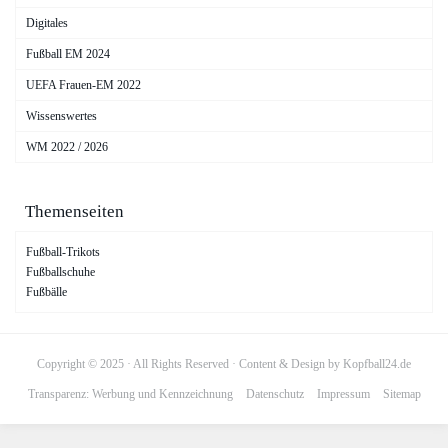
Digitales
Fußball EM 2024
UEFA Frauen-EM 2022
Wissenswertes
WM 2022 / 2026
Themenseiten
Fußball-Trikots
Fußballschuhe
Fußbälle
Copyright © 2025 · All Rights Reserved · Content & Design by Kopfball24.de
Transparenz: Werbung und Kennzeichnung
Datenschutz
Impressum
Sitemap