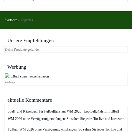
Startseite
»
Digitales
Unsere Empfehlungen
Keine Produkte gefunden.
Werbung
Werbung
aktuelle Kommentare
Spaß- und Rätselbuch für Fußballfans zur WM 2026 - kopfball24.de
zu
Fußball-
WM 2026 ohne Verzögerung empfangen: So sehen Sie jedes Tor live und latenzarm
Fußball-WM 2026 ohne Verzögerung empfangen: So sehen Sie jedes Tor live und