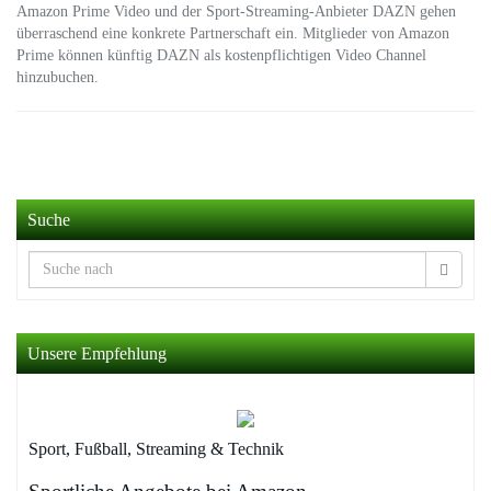
Amazon Prime Video und der Sport-Streaming-Anbieter DAZN gehen
überraschend eine konkrete Partnerschaft ein. Mitglieder von Amazon
Prime können künftig DAZN als kostenpflichtigen Video Channel
hinzubuchen.
Suche
Unsere Empfehlung
Sport, Fußball, Streaming & Technik