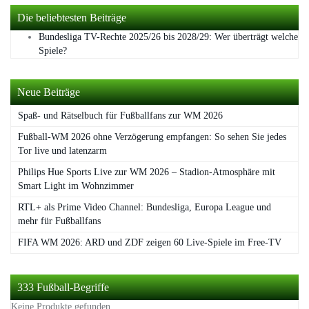
Die beliebtesten Beiträge
Bundesliga TV-Rechte 2025/26 bis 2028/29: Wer überträgt welche
Spiele?
Neue Beiträge
Spaß- und Rätselbuch für Fußballfans zur WM 2026
Fußball-WM 2026 ohne Verzögerung empfangen: So sehen Sie jedes
Tor live und latenzarm
Philips Hue Sports Live zur WM 2026 – Stadion-Atmosphäre mit
Smart Light im Wohnzimmer
RTL+ als Prime Video Channel: Bundesliga, Europa League und
mehr für Fußballfans
FIFA WM 2026: ARD und ZDF zeigen 60 Live-Spiele im Free-TV
333 Fußball-Begriffe
Keine Produkte gefunden.