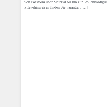
von Passform über Material bis hin zur Stollenkonfig
Pflegehinweisen finden Sie garantiert […]