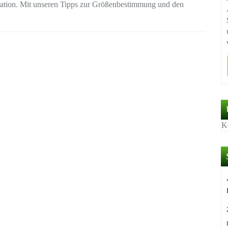
uration. Mit unseren Tipps zur Größenbestimmung und den
K